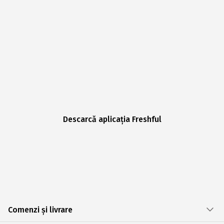
Descarcă aplicația Freshful
Comenzi și livrare