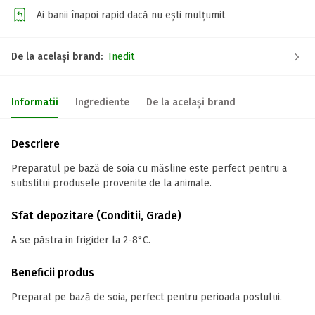
Ai banii înapoi rapid dacă nu ești mulțumit
De la același brand:
Inedit
Informatii
Ingrediente
De la același brand
Descriere
Preparatul pe bază de soia cu măsline este perfect pentru a
substitui produsele provenite de la animale.
Sfat depozitare (Conditii, Grade)
A se păstra in frigider la 2-8°C.
Beneficii produs
Preparat pe bază de soia, perfect pentru perioada postului.