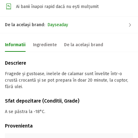
Ai banii înapoi rapid dacă nu ești mulțumit
De la același brand:
Dayseaday
Informatii
Ingrediente
De la același brand
Descriere
Fragede și gustoase, inelele de calamar sunt învelite într-o
crustă crocantă și se pot prepara în doar 20 minute, la cuptor,
fără ulei.
Sfat depozitare (Conditii, Grade)
A se păstra la -18°C.
Provenienta