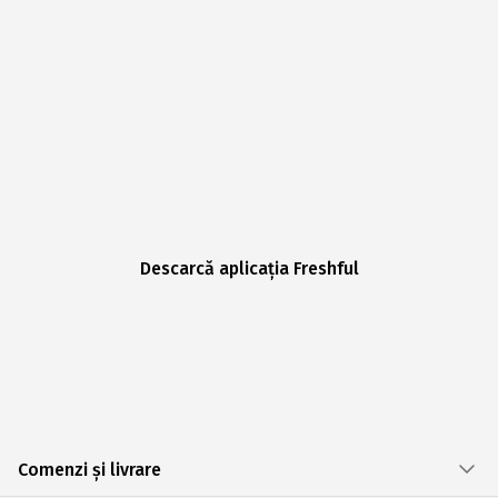
Descarcă aplicația Freshful
Comenzi și livrare