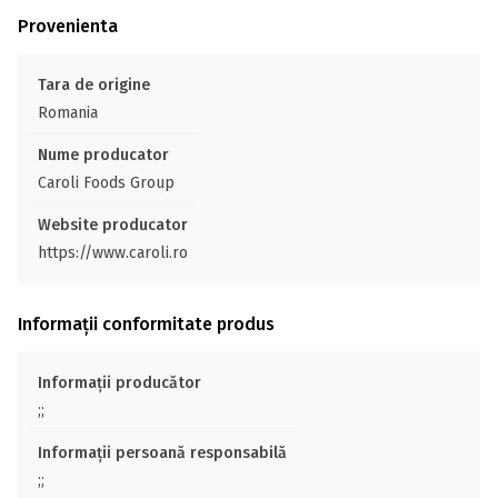
Provenienta
Tara de origine
Romania
Nume producator
Caroli Foods Group
Website producator
https://www.caroli.ro
Informații conformitate produs
Informații producător
;;
Informații persoană responsabilă
;;