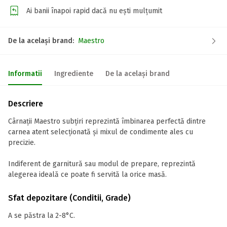
Ai banii înapoi rapid dacă nu ești mulțumit
De la același brand:
Maestro
Informatii
Ingrediente
De la același brand
Descriere
Cârnații Maestro subțiri reprezintă îmbinarea perfectă dintre
carnea atent selecționată și mixul de condimente ales cu
precizie.
Indiferent de garnitură sau modul de prepare, reprezintă
alegerea ideală ce poate fi servită la orice masă.
Sfat depozitare (Conditii, Grade)
A se păstra la 2-8°C.