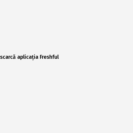
scarcă aplicația Freshful