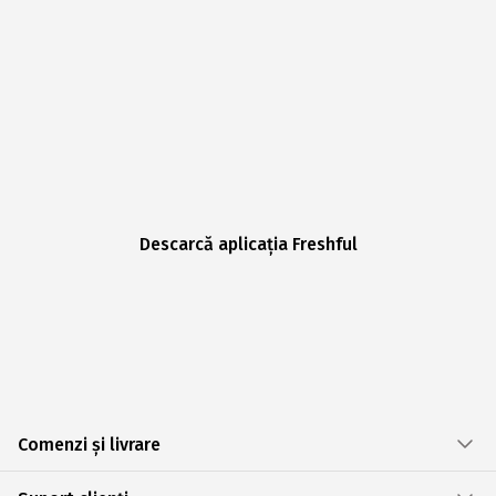
Descarcă aplicația Freshful
Comenzi și livrare