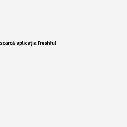
scarcă aplicația Freshful