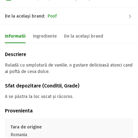
De la același brand:
Poof
Informatii
Ingrediente
De la același brand
Descriere
Ruladă cu umplutură de vanilie, o gustare delicioasă atunci cand
ai poftă de ceva dulce.
Sfat depozitare (Conditii, Grade)
A se păstra la loc uscat și răcoros.
Provenienta
Tara de origine
Romania