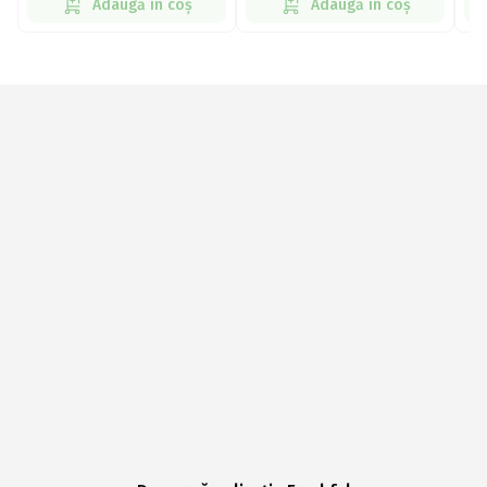
Adaugă în coș
Adaugă în coș