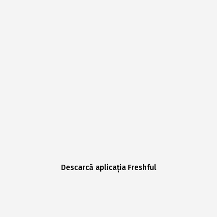
Descarcă aplicația Freshful