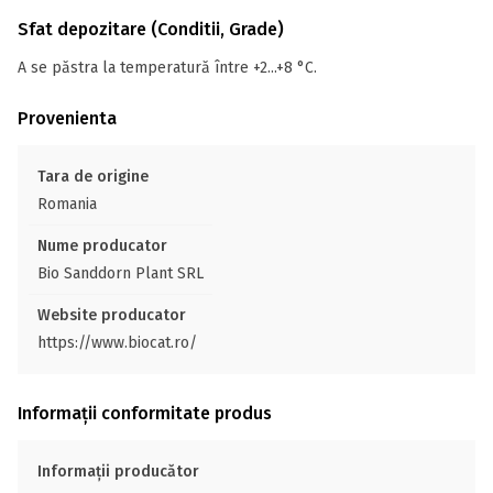
Sfat depozitare (Conditii, Grade)
A se păstra la temperatură între +2...+8 °C.
Provenienta
Tara de origine
Romania
Nume producator
Bio Sanddorn Plant SRL
Website producator
https://www.biocat.ro/
Informații conformitate produs
Informații producător