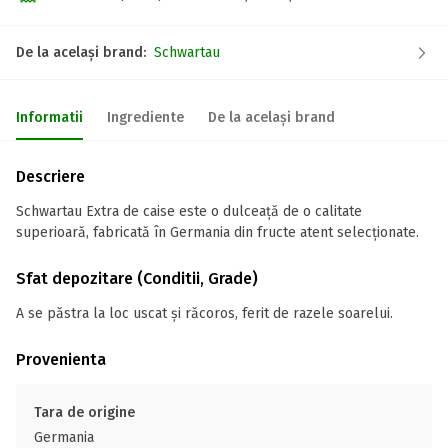
De la același brand:
Schwartau
Informatii
Ingrediente
De la același brand
Descriere
Schwartau Extra de caise este o dulceață de o calitate
superioară, fabricată în Germania din fructe atent selecționate.
Sfat depozitare (Conditii, Grade)
A se păstra la loc uscat și răcoros, ferit de razele soarelui.
Provenienta
Tara de origine
Germania