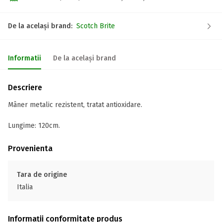
De la același brand:
Scotch Brite
Informatii
De la același brand
Descriere
Mâner metalic rezistent, tratat antioxidare.
Lungime: 120cm.
Provenienta
Tara de origine
Italia
Informații conformitate produs