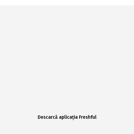
Descarcă aplicația Freshful