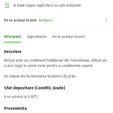
Ai banii înapoi rapid dacă nu ești mulțumit
De la același brand:
Acrișoru
Informatii
Ingrediente
De la același brand
Descriere
Borșul este un condiment tradițional din Transilvania, utilizat pe
scară largă în unele zone pentru a condimenta supele.
Se obține din fermentarea tărâțelor de grâu.
Sfat depozitare (Conditii, Grade)
A se păstra la 5-20℃.
Provenienta