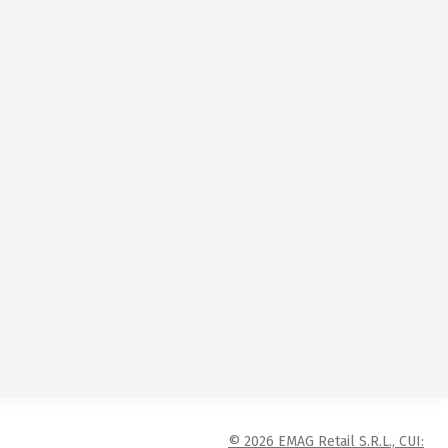
© 2026 EMAG Retail S.R.L., CUI: