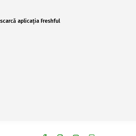
scarcă aplicația Freshful