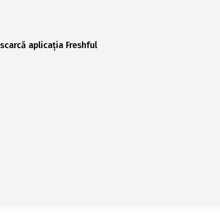
scarcă aplicația Freshful