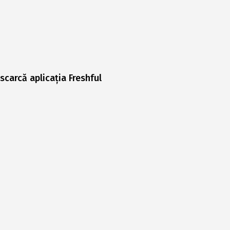
scarcă aplicația Freshful