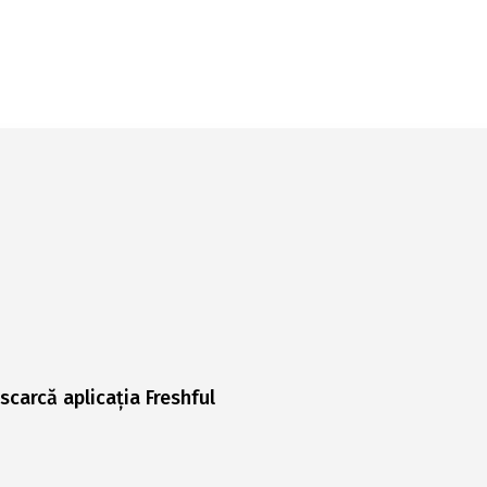
scarcă aplicația Freshful