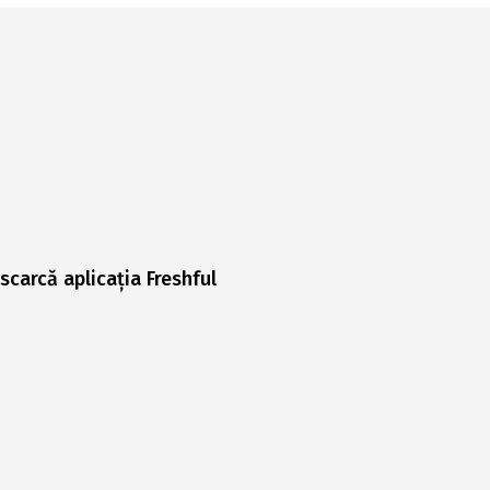
scarcă aplicația Freshful