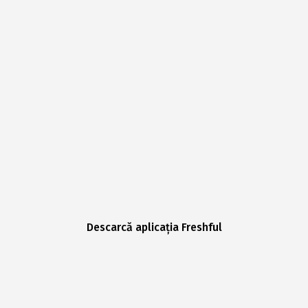
Descarcă aplicația Freshful