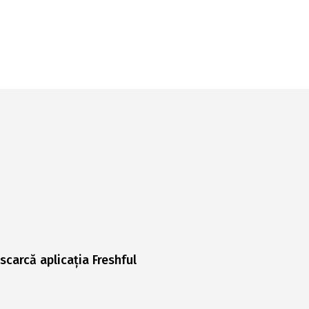
scarcă aplicația Freshful