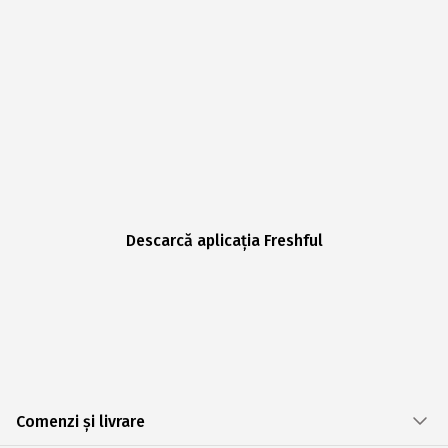
Descarcă aplicația Freshful
Comenzi și livrare