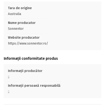
Tara de origine
Australia
Nume producator
Sonnentor
Website producator
https://www.sonnentor.ro/
Informații conformitate produs
Informații producător
;;
Informații persoană responsabilă
;;