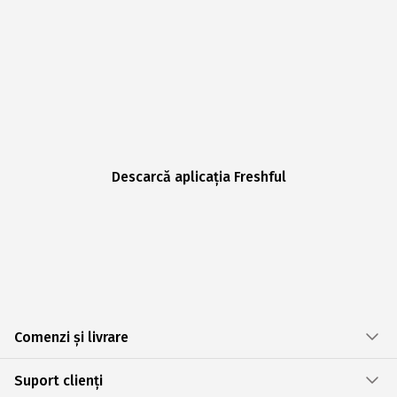
Descarcă aplicația Freshful
Comenzi și livrare
Suport clienți