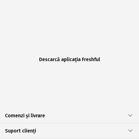
Descarcă aplicația Freshful
Comenzi și livrare
Suport clienți