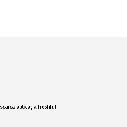
scarcă aplicația Freshful