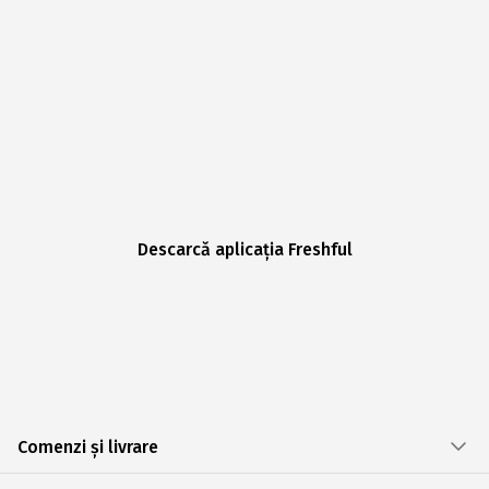
Descarcă aplicația Freshful
Comenzi și livrare