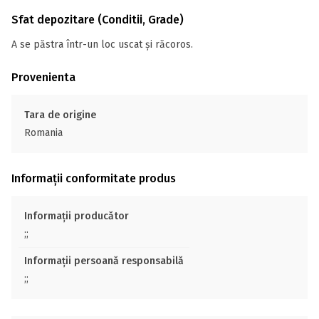
Sfat depozitare (Conditii, Grade)
A se păstra într-un loc uscat și răcoros.
Provenienta
Tara de origine
Romania
Informații conformitate produs
Informații producător
;;
Informații persoană responsabilă
;;