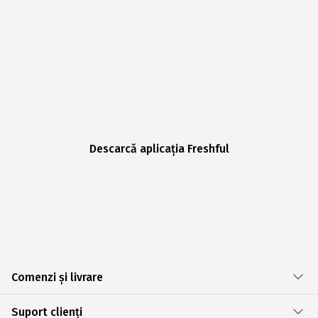
Descarcă aplicația Freshful
Comenzi și livrare
Suport clienți