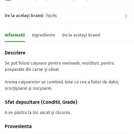
De la același brand:
Fuchs
Informatii
Ingrediente
De la același brand
Descriere
Se pot folosi cuișoare pentru marinade, murături, pentru
preparate din carne și vânat.
Aroma cuișoarelor se combină bine cu cea a foilor de dafin,
scorțișoarei și nucșoarei.
Sfat depozitare (Conditii, Grade)
A se păstra la loc uscat și răcoros.
Provenienta