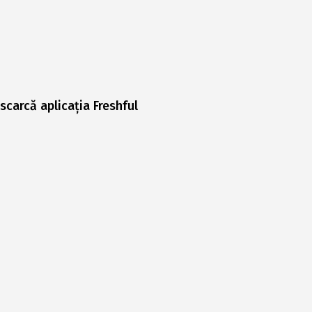
scarcă aplicația Freshful