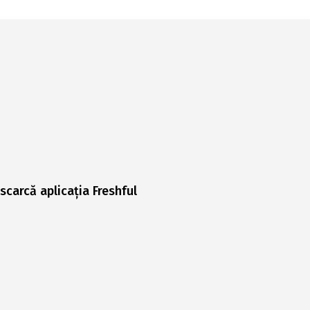
scarcă aplicația Freshful