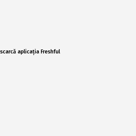
scarcă aplicația Freshful