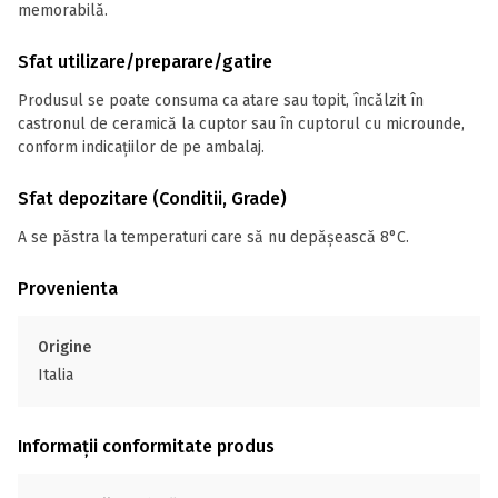
memorabilă.
Sfat utilizare/preparare/gatire
Produsul se poate consuma ca atare sau topit, încălzit în
castronul de ceramică la cuptor sau în cuptorul cu microunde,
conform indicațiilor de pe ambalaj.
Sfat depozitare (Conditii, Grade)
A se păstra la temperaturi care să nu depășească 8°C.
Provenienta
Origine
Italia
Informații conformitate produs