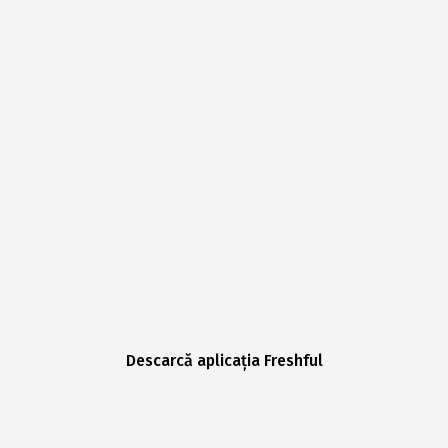
Descarcă aplicația Freshful