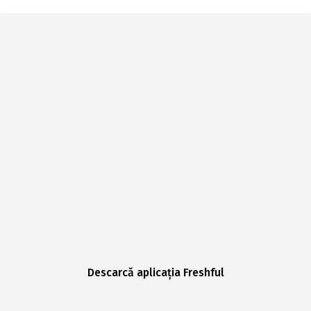
Descarcă aplicația Freshful