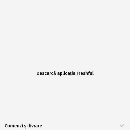
Descarcă aplicația Freshful
Comenzi și livrare