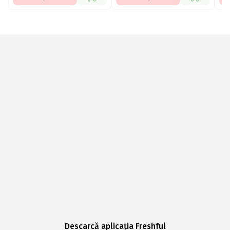
Descarcă aplicația Freshful