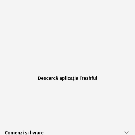
Descarcă aplicația Freshful
Comenzi și livrare