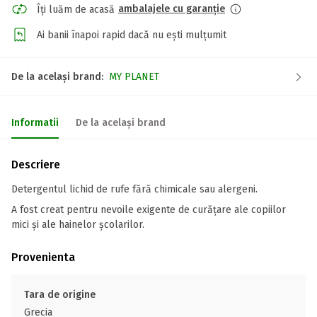
ambalajele cu garanție
Îți luăm de acasă
Ai banii înapoi rapid dacă nu ești mulțumit
De la același brand:
MY PLANET
Informatii
De la același brand
Descriere
Detergentul lichid de rufe fără chimicale sau alergeni.
A fost creat pentru nevoile exigente de curățare ale copiilor
mici și ale hainelor școlarilor.
Provenienta
Tara de origine
Grecia