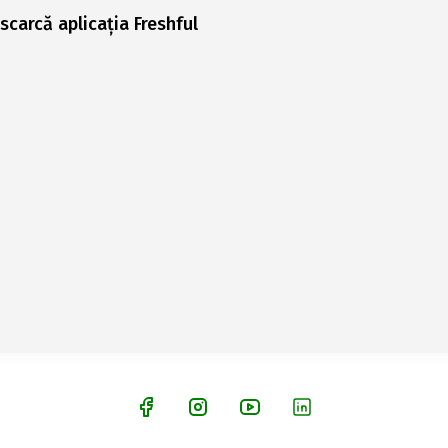
scarcă aplicația Freshful