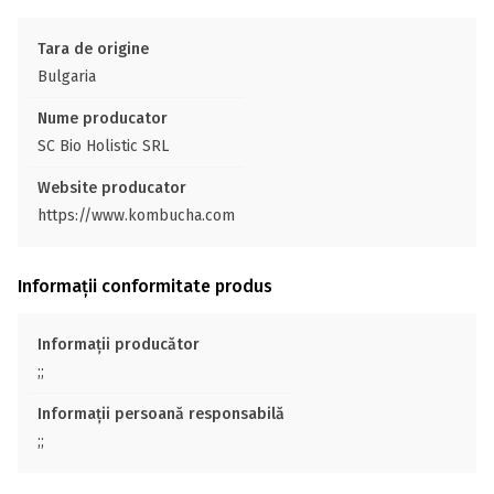
Tara de origine
Bulgaria
Nume producator
SC Bio Holistic SRL
Website producator
https://www.kombucha.com
Informații conformitate produs
Informații producător
;;
Informații persoană responsabilă
;;