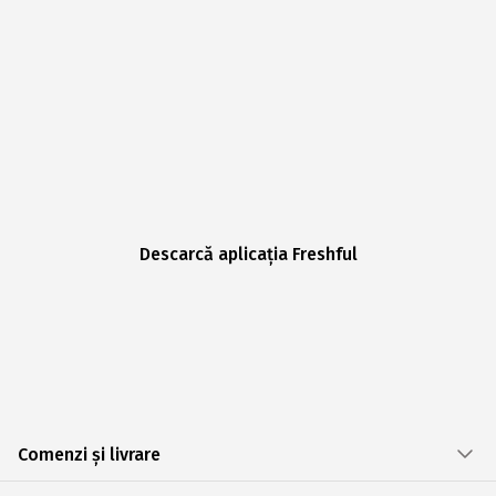
Descarcă aplicația Freshful
Comenzi și livrare