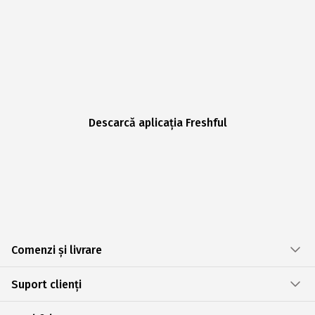
Descarcă aplicația Freshful
Comenzi și livrare
Suport clienți