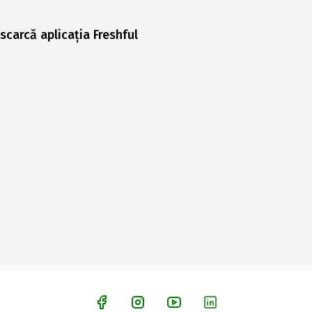
scarcă aplicația Freshful