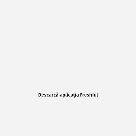
Descarcă aplicația Freshful