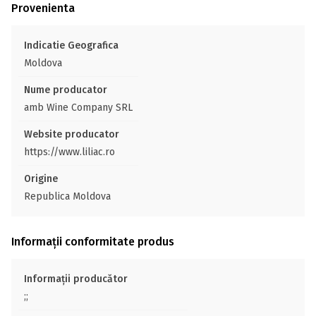
Provenienta
Indicatie Geografica
Moldova
Nume producator
amb Wine Company SRL
Website producator
https://www.liliac.ro
Origine
Republica Moldova
Informații conformitate produs
Informații producător
;;