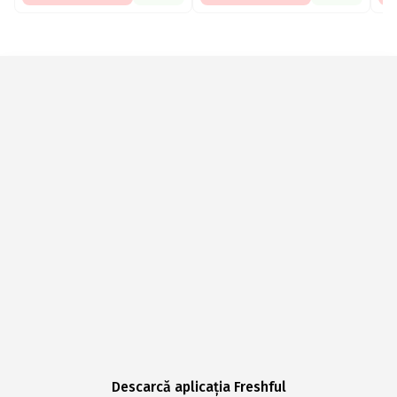
Descarcă aplicația Freshful