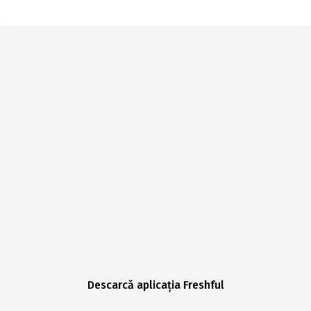
Descarcă aplicația Freshful