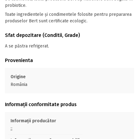
probiotice.
Toate ingredientele și condimentele folosite pentru prepararea
produselor Bert sunt certificate ecologic.
Sfat depozitare (Conditii, Grade)
A se păstra refrigerat.
Provenienta
Origine
România
Informații conformitate produs
Informații producător
;;