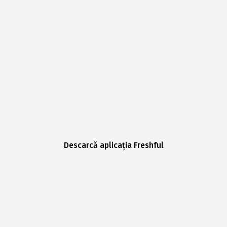
Descarcă aplicația Freshful