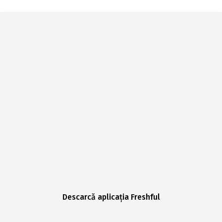
Descarcă aplicația Freshful