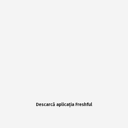
Descarcă aplicația Freshful