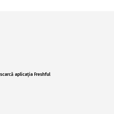
scarcă aplicația Freshful