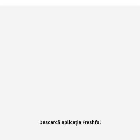
Descarcă aplicația Freshful