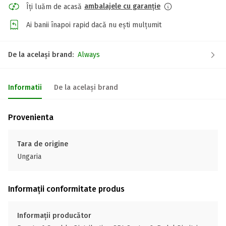
ambalajele cu garanție
Îți luăm de acasă
Ai banii înapoi rapid dacă nu ești mulțumit
De la același brand:
Always
Informatii
De la același brand
Provenienta
Tara de origine
Ungaria
Informații conformitate produs
Informații producător