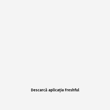
Descarcă aplicația Freshful