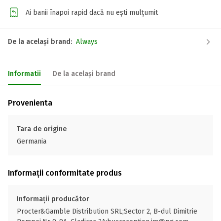
Ai banii înapoi rapid dacă nu ești mulțumit
De la același brand:
Always
Informatii
De la același brand
Provenienta
Tara de origine
Germania
Informații conformitate produs
Informații producător
Procter&Gamble Distribution SRL;Sector 2, B-dul Dimitrie