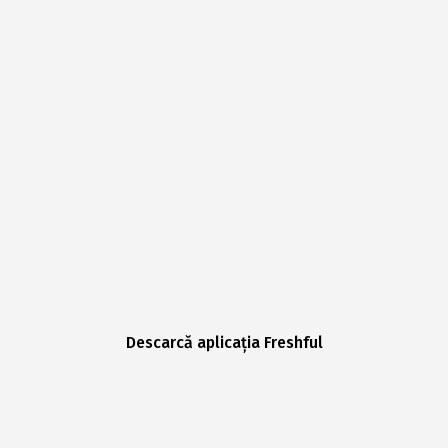
Descarcă aplicația Freshful