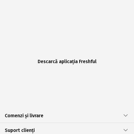
Descarcă aplicația Freshful
Comenzi și livrare
Suport clienți