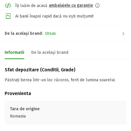
ambalajele cu garanție
Îți luăm de acasă
Ai banii înapoi rapid dacă nu ești mulțumit
De la același brand:
Ursus
Informatii
De la același brand
Sfat depozitare (Conditii, Grade)
Păstrați berea într-un loc răcoros, ferit de lumina soarelui.
Provenienta
Tara de origine
Romania