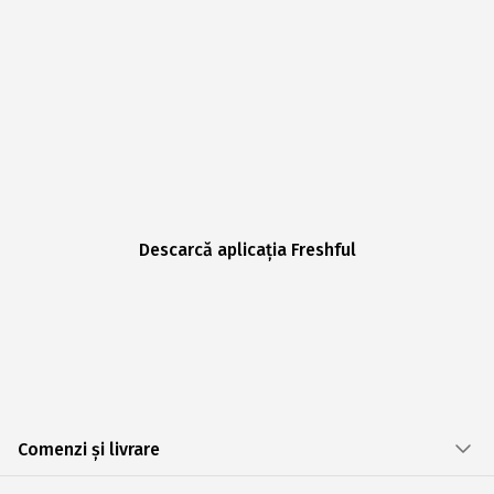
Descarcă aplicația Freshful
Comenzi și livrare