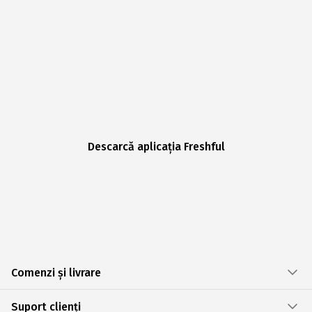
Descarcă aplicația Freshful
Comenzi și livrare
Suport clienți