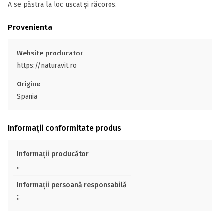
A se păstra la loc uscat și răcoros.
Provenienta
Website producator
https://naturavit.ro
Origine
Spania
Informații conformitate produs
Informații producător
;;
Informații persoană responsabilă
;;